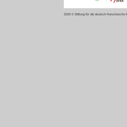
2026 © Stiftung für die deutsch-französische