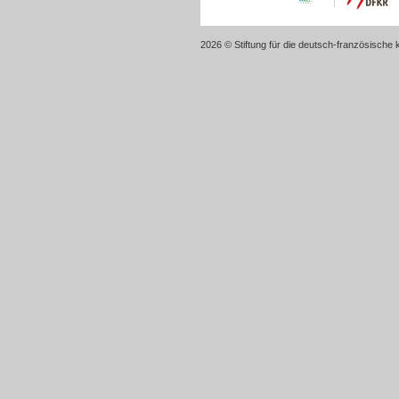
2026 © Stiftung für die deutsch-französische