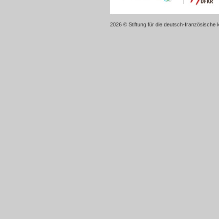
2026 © Stiftung für die deutsch-französische