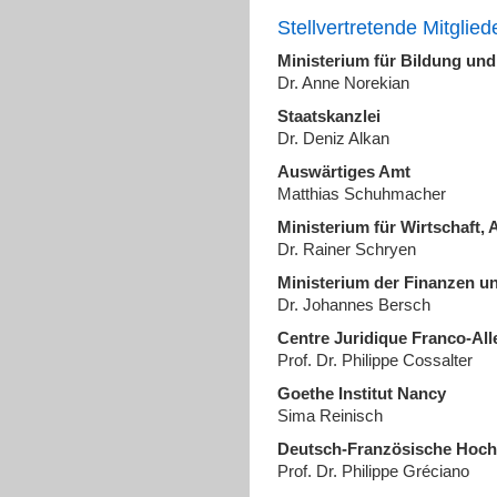
Stellvertretende Mitglied
Ministerium für Bildung und
Dr. Anne Norekian
Staatskanzlei
Dr. Deniz Alkan
Auswärtiges Amt
Matthias Schuhmacher
Ministerium für Wirtschaft, 
Dr. Rainer Schryen
Ministerium der Finanzen u
Dr. Johannes Bersch
Centre Juridique Franco-Al
Prof. Dr. Philippe Cossalter
Goethe Institut Nancy
Sima Reinisch
Deutsch-Französische Hoch
Prof. Dr. Philippe Gréciano