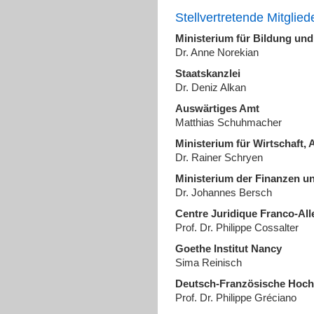
Stellvertretende Mitglied
Ministerium für Bildung und
Dr. Anne Norekian
Staatskanzlei
Dr. Deniz Alkan
Auswärtiges Amt
Matthias Schuhmacher
Ministerium für Wirtschaft, 
Dr. Rainer Schryen
Ministerium der Finanzen u
Dr. Johannes Bersch
Centre Juridique Franco-Al
Prof. Dr. Philippe Cossalter
Goethe Institut Nancy
Sima Reinisch
Deutsch-Französische Hoch
Prof. Dr. Philippe Gréciano