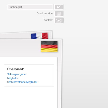
Druckversion
Kontakt
Übersicht:
Stiftungsorgane
Mitglieder
Stellvertretende Mitglieder