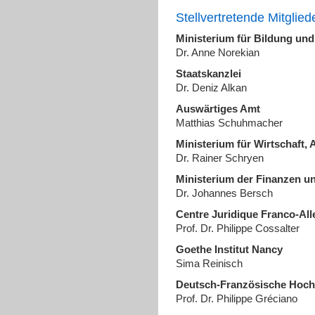
Stellvertretende Mitglied
Ministerium für Bildung und
Dr. Anne Norekian
Staatskanzlei
Dr. Deniz Alkan
Auswärtiges Amt
Matthias Schuhmacher
Ministerium für Wirtschaft, 
Dr. Rainer Schryen
Ministerium der Finanzen u
Dr. Johannes Bersch
Centre Juridique Franco-Al
Prof. Dr. Philippe Cossalter
Goethe Institut Nancy
Sima Reinisch
Deutsch-Französische Hoch
Prof. Dr. Philippe Gréciano