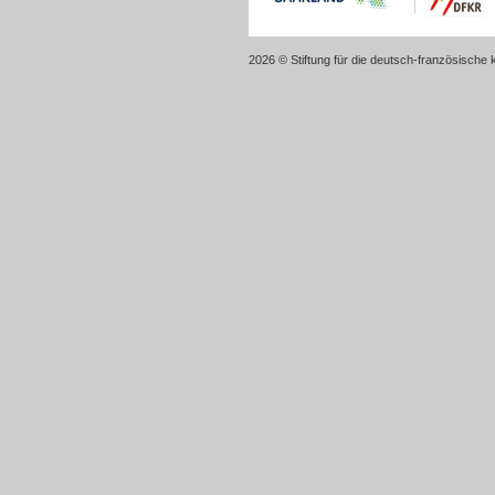
2026 © Stiftung für die deutsch-französische