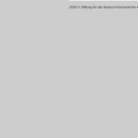
2026 © Stiftung für die deutsch-französische