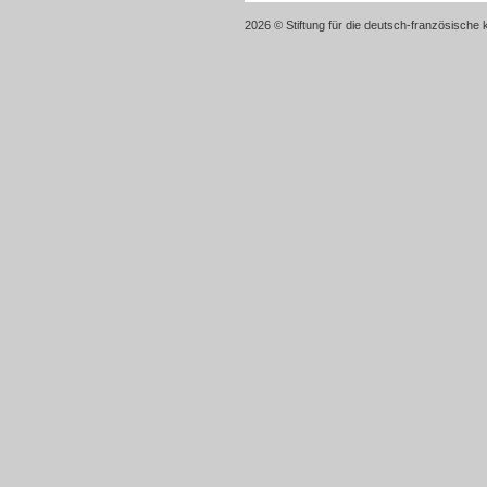
2026 © Stiftung für die deutsch-französische