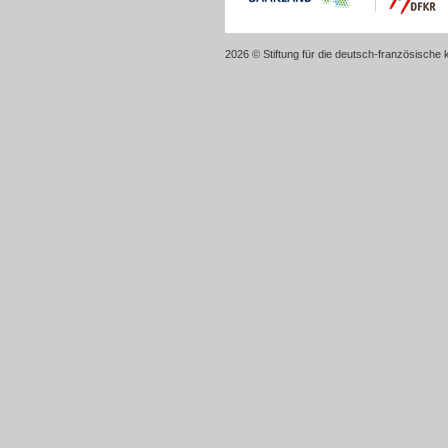
2026 © Stiftung für die deutsch-französische