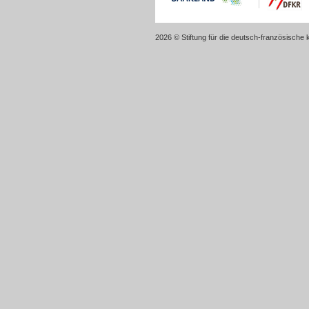
2026 © Stiftung für die deutsch-französische