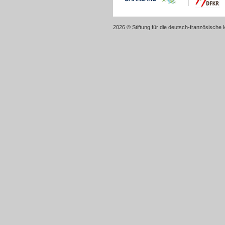
2026 © Stiftung für die deutsch-französische