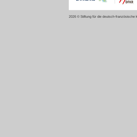
2026 © Stiftung für die deutsch-französische