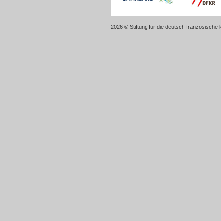
2026 © Stiftung für die deutsch-französische