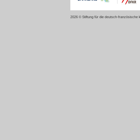
2026 © Stiftung für die deutsch-französische