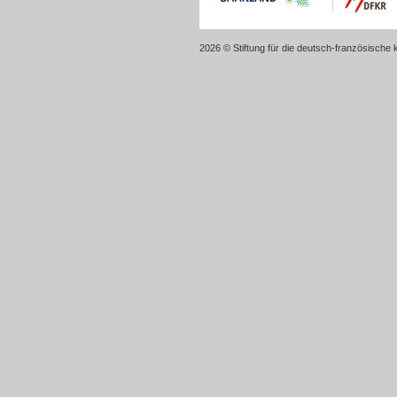
2026 © Stiftung für die deutsch-französische