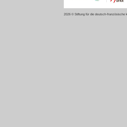
2026 © Stiftung für die deutsch-französische