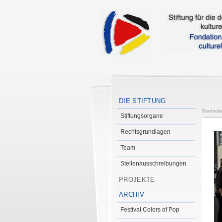
DIE STIFTUNG
Startseit
Stiftungsorgane
Rechtsgrundlagen
Team
Stellenausschreibungen
PROJEKTE
ARCHIV
Festival Colors of Pop