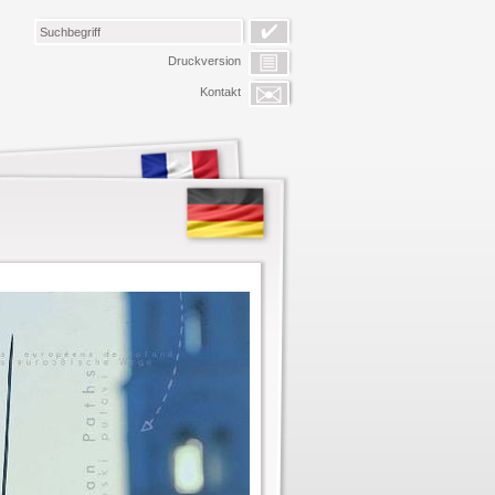
Druckversion
Kontakt