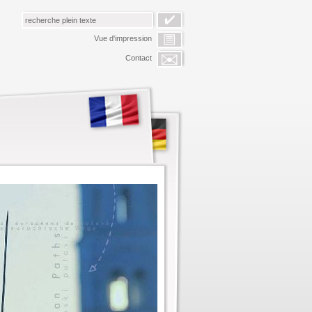
Vue d'impression
Contact