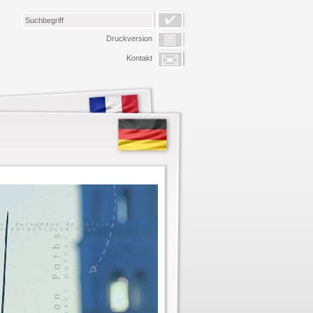
Druckversion
Kontakt