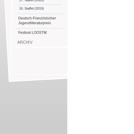
17. Staffel (2020)
16. Staffel (2019)
Deutsch-Französischer
Jugendliteraturpreis
Festival LOOSTIK
ARCHIV