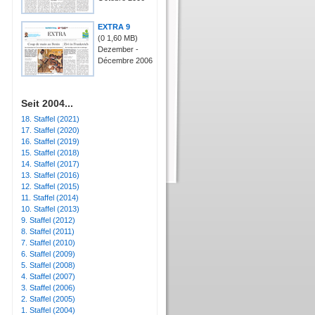
EXTRA 9
(0
1,60 MB
)
Dezember -
Décembre 2006
Seit 2004...
18. Staffel (2021)
17. Staffel (2020)
16. Staffel (2019)
15. Staffel (2018)
14. Staffel (2017)
13. Staffel (2016)
12. Staffel (2015)
11. Staffel (2014)
10. Staffel (2013)
9. Staffel (2012)
8. Staffel (2011)
7. Staffel (2010)
6. Staffel (2009)
5. Staffel (2008)
4. Staffel (2007)
3. Staffel (2006)
2. Staffel (2005)
1. Staffel (2004)