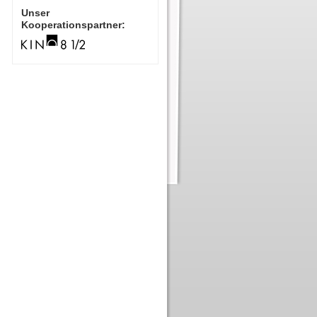
Unser
Kooperationspartner: