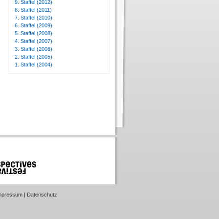
9. Staffel (2012)
8. Staffel (2011)
7. Staffel (2010)
6. Staffel (2009)
5. Staffel (2008)
4. Staffel (2007)
3. Staffel (2006)
2. Staffel (2005)
1. Staffel (2004)
mpressum
|
Datenschutz