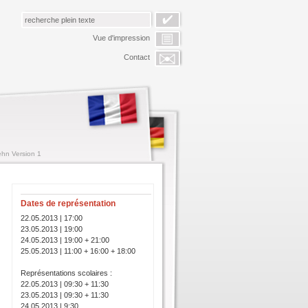
Vue d'impression
Contact
ehn Version 1
Dates de représentation
22.05.2013 | 17:00
23.05.2013 | 19:00
24.05.2013 | 19:00 + 21:00
25.05.2013 | 11:00 + 16:00 + 18:00
Représentations scolaires :
22.05.2013 | 09:30 + 11:30
23.05.2013 | 09:30 + 11:30
24.05.2013 | 9:30