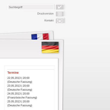
Druckversion
Kontakt
Termine
22.05.2013 | 20:00
(Deutsche Fassung)
23.05.2013 | 20:00
(Deutsche Fassung)
24.05.2013 | 20:00
(Französische Fassung)
25.05.2013 | 20:00
(Deutsche Fassung)