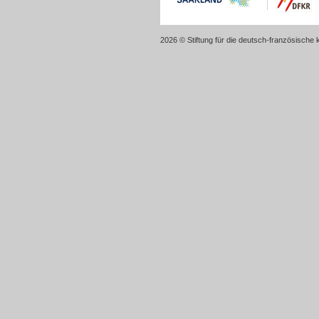
2026 © Stiftung für die deutsch-französische