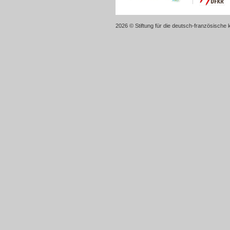
2026 © Stiftung für die deutsch-französische