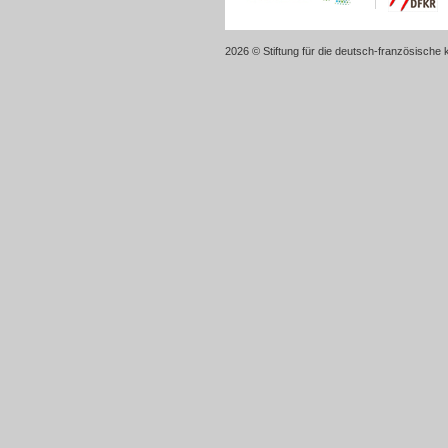
2026 © Stiftung für die deutsch-französische