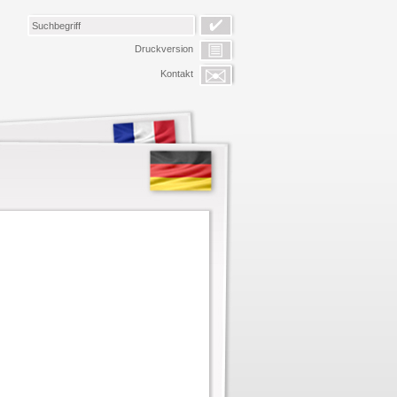
Druckversion
Kontakt