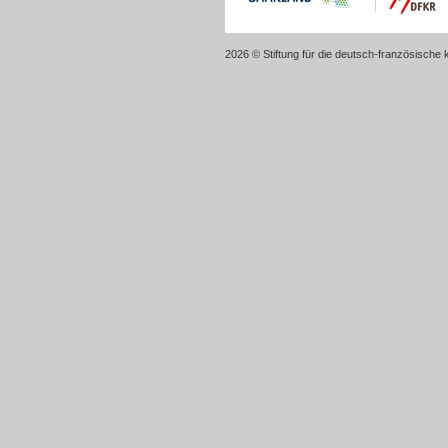
2026 © Stiftung für die deutsch-französische