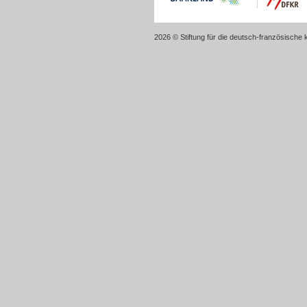
2026 © Stiftung für die deutsch-französische