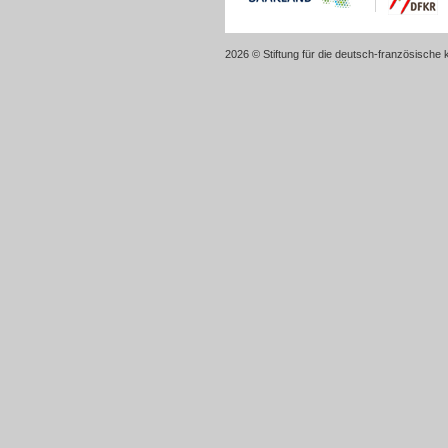
2026 © Stiftung für die deutsch-französische