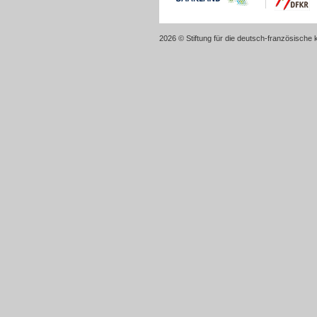
2026 © Stiftung für die deutsch-französische