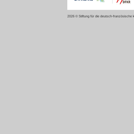
2026 © Stiftung für die deutsch-französische