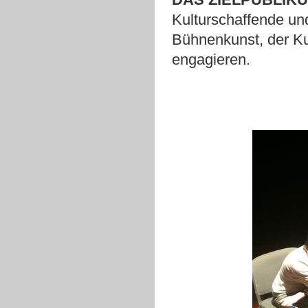
Kulturschaffende und
Bühnenkunst, der Kul
engagieren.