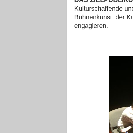
Kulturschaffende und
Bühnenkunst, der Kul
engagieren.