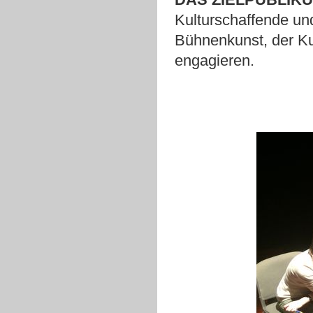
Kulturschaffende und
Bühnenkunst, der Kul
engagieren.