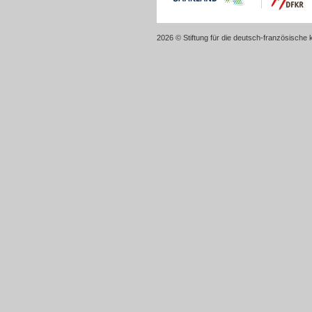
2026 © Stiftung für die deutsch-französische