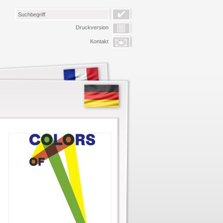
Druckversion
Kontakt