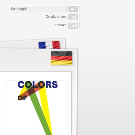
Druckversion
Kontakt