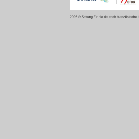
2026 © Stiftung für die deutsch-französische