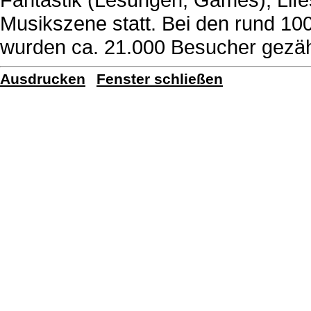
Musikszene statt. Bei den rund 10
wurden ca. 21.000 Besucher gezäh
Ausdrucken
Fenster schließen