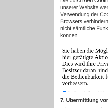
Die durch den Cooki
unserer Website wer
Verwendung der Cook
Browsers verhindern.
nicht sämtliche Funk
können.
7. Übermittlung von