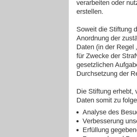
verarbeiten oder nut
erstellen.
Soweit die Stiftung d
Anordnung der zustä
Daten (in der Regel 
für Zwecke der Straf
gesetzlichen Aufgab
Durchsetzung der Rec
Die Stiftung erhebt,
Daten somit zu fol
Analyse des Besu
Verbesserung uns
Erfüllung gegeben