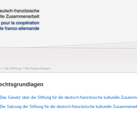
e
>
Die Stiftung
>
Rechtsgrundlagen
echtsgrundlagen
Das Gesetz über die Stiftung für die deutsch-französische kulturelle Zusamme
Die Satzung der Stiftung
für die deutsch-französische kulturelle Zusammenar