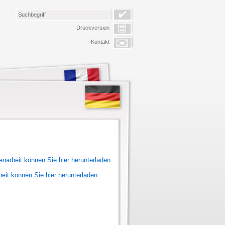
Druckversion
Kontakt
narbeit können Sie hier herunterladen.
beit
können Sie hier herunterladen.