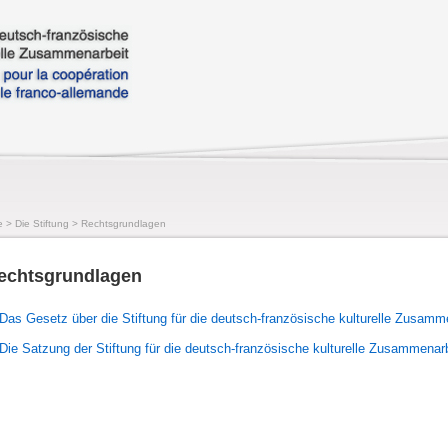
e
>
Die Stiftung
>
Rechtsgrundlagen
echtsgrundlagen
Das Gesetz über die Stiftung für die deutsch-französische kulturelle Zusamme
Die Satzung der Stiftung
für die deutsch-französische kulturelle Zusammenar