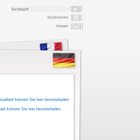
Druckversion
Kontakt
narbeit können Sie hier herunterladen.
beit
können Sie hier herunterladen.