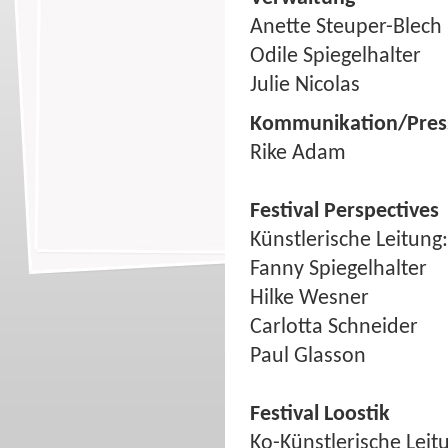
Anette Steuper-Blech
Odile Spiegelhalter
Julie Nicolas
Kommunikation/Pres
Rike Adam
Festival Perspectives
Künstlerische Leitung:
Fanny Spiegelhalter
Hilke Wesner
Carlotta Schneider
Paul Glasson
Festival Loostik
Ko-Künstlerische Leitu