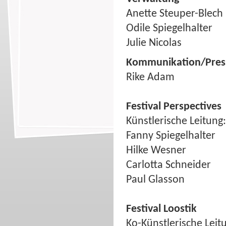
Anette Steuper-Blech
Odile Spiegelhalter
Julie Nicolas
Kommunikation/Pres
Rike Adam
Festival Perspectives
Künstlerische Leitung:
Fanny Spiegelhalter
Hilke Wesner
Carlotta Schneider
Paul Glasson
Festival Loostik
Ko-Künstlerische Leitu